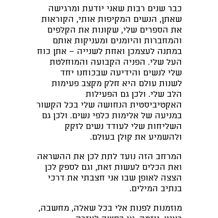
כבר שנים רבות שאני יודעת ומרגישה
שאתן, הנשים המקיפות אותי, הקוראות
את הספרים שלי, שקונות את הקלפים
והמחברות והיומנים ומעניקות אותם
במתנה לעצמכן ואחת לשנייה – אתן כוח
העל שלי. הפניה הקבועה והמוחלטת
שלי לנשים והידיעה שבכוחנו יחד
לשנות עולם היא חלק מקצב פעימות
הלב שלי. ולכן גם הפעילות
האקטיביסטית הנחושה שלי בכל הקשור
במניעה של אלימות כלפי נשים. ולכן גם
השליחות שלי לעודד נשים לזקק
ולהשמיע את קולן בעולם.
המרחב הזה נועד לתת לכן את ההשראה
ואת הכלים לעשות זאת, וגם לספק לכן
הצצה לאופן שבו אני חצבתי את דרכי
בנתיב המילים.
מוזמנות לפנות אלי בכל שאלה, מחשבה,