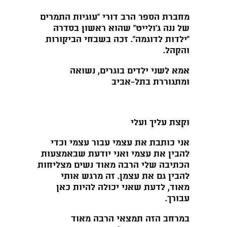
מחברת הספר הרב דורי "עוגיות התמרים
של ננה ג'ולייט" שהוא ראשון בסדרה
"ילדות לדוגמה". זכה בשבחי הביקורות
והקהל.
אמא לשני ילדים בוגרים, נשואה
ומתגוררת בתל-אביב
וקצת עליך ועלי
אני כותבת את עצמי עבור עצמי וכדי
להבין את עצמי ואני יודעת שבאמצעות
הכתיבה שלי הרבה מאוד נשים מצליחות
להבין גם את עצמן. זה מרגש אותי
מאוד, לדעת שאני יכולה להיות כאן
עבורך.
במרחב הזה תמצאי הרבה מאוד