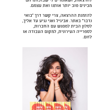
להרצאות, ושאומרים לי שבזכותו הם
מבינים טוב יותר אותנו ואת עצמם.
להזמנת ההרצאה, צרי קשר דרך "בואי
נדבר" באתר. אביגיל ואני נגיע עד אליך,
לסלון הבית למפגש עם החברות,
לספרייה העירונית, למקום העבודה או
לזום.