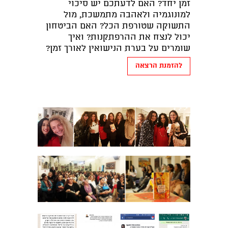
זמן יחד? האם לדעתכם יש סיכוי
למונוגמיה ולאהבה מתמשכת, מול
התשוקה שטורפת הכל? האם הביטחון
יכול לנצח את ההרפתקנות? ואיך
שומרים על בערת הנישואין לאורך זמן?
להזמנת הרצאה