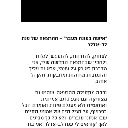
"אישה בעונת מעבר" – ההרצאה של ענת
לב-אדלר
לצחוק, להזדהות, להתרגש, לגלות
ולהבין שבהרצאה החדשה שלי, אני
מדברת לא רק על עצמי, אלא גם עליך.
והתגובות מזדהות ומחבקות, והקהל
אוהב.
וככה מתחילה ההרצאה, שהיא גם
מצחיקה וגם נוגעת וגם אמיתית
ואותנטית ולא מעגלת פינות ואומרת הכל
בפרצוף, על הגיל הזה של אמצע החיים
שבו אנחנו עוברים, ולא כל כך מבינים
לאן: "קוראים לי ענת לב-אדלר, אני בת