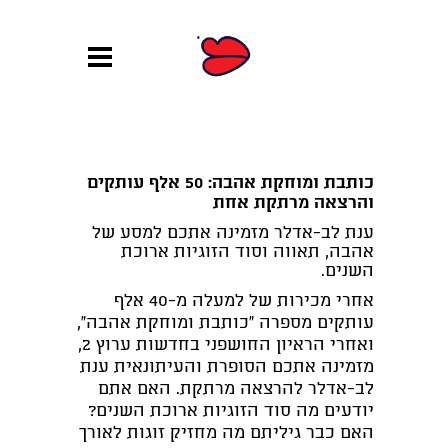
כותבת ומוחקת אהבה: 50 אלף עותקים
והרצאה מרתקת אחת
ענת לב-אדלר מזמינה אתכם למסע של
אהבה, תאווה וסוד הזוגיות ארוכת
השנים.
אחרי מכירות של למעלה מ-40 אלף
עותקים מספרה ״כותבת ומוחקת אהבה״,
ואחרי הראיון החושפני בחדשות ערוץ 2,
מזמינה אתכם הסופרת והעיתונאית ענת
לב-אדלר להרצאה מרתקת. האם אתם
יודעים מה סוד הזוגיות ארוכת השנים?
האם כבר גיליתם מה מחזיק זוגות לאורך