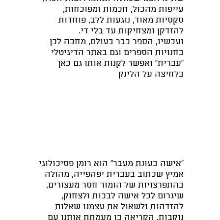
עייפות מהכול, חכמות ומפוכחות,
סקסיות מאוד, נוגעות ללב, פוחדות
להזדקן ומצחיקות עד בלי די.
ועכשיו, הספר כבר בעולם, מחכה לכן
בחנויות הספרים וגם באתר הדיגיטלי
"עברית" ואפשר לקנות אותו גם כאן
בלחיצה על הלינק
"אישה בעונת מעבר"
הוא רומן פסיכולוגי
אמיץ שכתוב בעברית יפהפייה, מהולה
בהתפרצויות של הומור חסר מעצורים,
שיגרום לכל אישה לבכות ולצחוק,
להזדהות ולשאול את עצמנו שאלות
נוקבות. הקריאה בו מעמתת אותנו עם