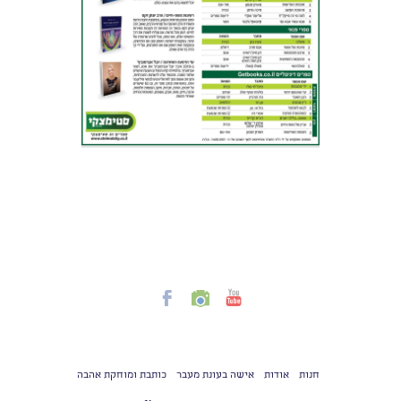
חנות
אודות
אישה בעונת מעבר
כותבת ומוחקת אהבה