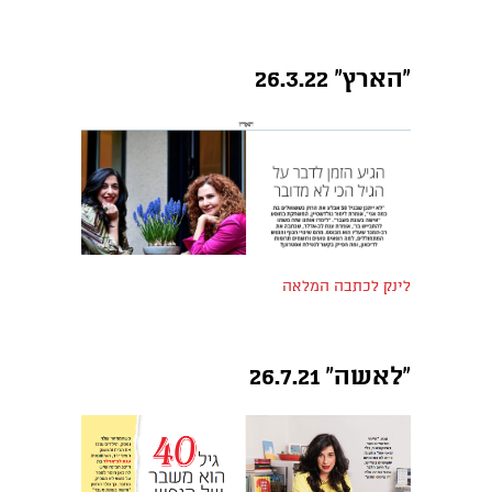
״הארץ״ 26.3.22
לינק לכתבה המלאה
״לאשה״ 26.7.21