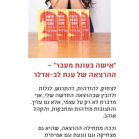
"אישה בעונת מעבר" –
ההרצאה של ענת לב-אדלר
לצחוק, להזדהות, להתרגש, לגלות
ולהבין שבהרצאה החדשה שלי, אני
מדברת לא רק על עצמי, אלא גם עליך.
והתגובות מזדהות ומחבקות, והקהל
אוהב.
וככה מתחילה ההרצאה, שהיא גם
מצחיקה וגם נוגעת וגם אמיתית