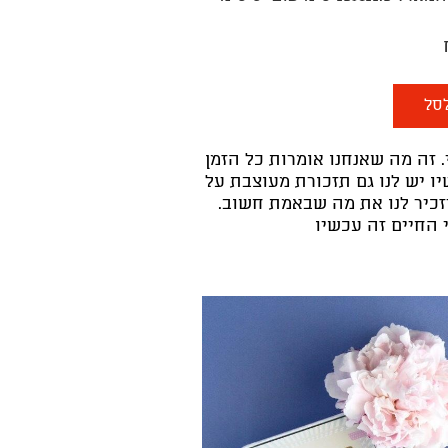
סל
 זה מה שאנחנו אומרות כל הזמן
ו יש לנו גם תזכורת מעוצבת על
זכיר לנו את מה שבאמת חשוב.
י החיים זה עכשיו