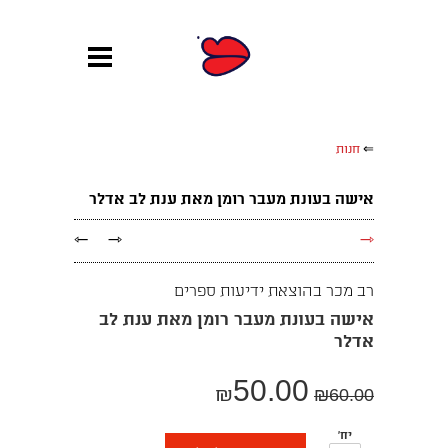
⇐
חנות
אישה בעונת מעבר רומן מאת ענת לב אדלר
←
→
→
רב מכר בהוצאת ידיעות ספרים
אישה בעונת מעבר רומן מאת ענת לב
אדלר
50.00
₪
₪
60.00
יח'