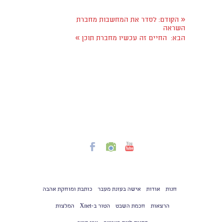
«
הקודם:
לסדר את המחשבות מחברת
השראה
»
הבא:
החיים זה עכשיו מחברת תוכן
חנות
אודות
אישה בעונת מעבר
כותבת ומוחקת אהבה
הרצאות
חכמת השבט
הטור ב-Xnet
המלצות