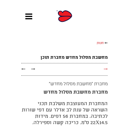
⇐
חנות
מחשבת מסלול מחדש מחברת תוכן
←
→
→
מחברת "מחשבת מסלול מחדש"
מחברת מחשבת מסלול מחדש
המחברת המעוצבת משלבת תכני
השראה של ענת לב אדלר עם דפי שורות
לכתיבה. במחברת 56 דפים. מידות
22X14.5 ס"מ. כריכה קשה וספירלה.