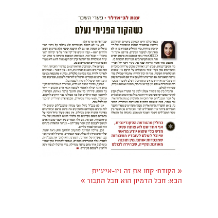
«
הקודם:
קחו את זה ניו-אייג׳ית
»
הבא:
חבל הדמיון הוא חבל התבור